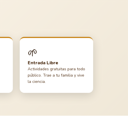
🌱
Entrada Libre
Actividades gratuitas para todo
público. Trae a tu familia y vive
la ciencia.