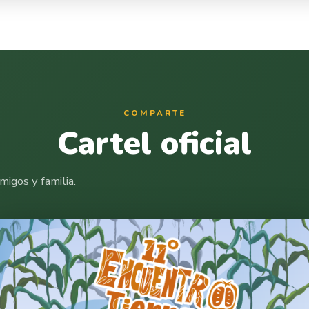
COMPARTE
Cartel oficial
igos y familia.