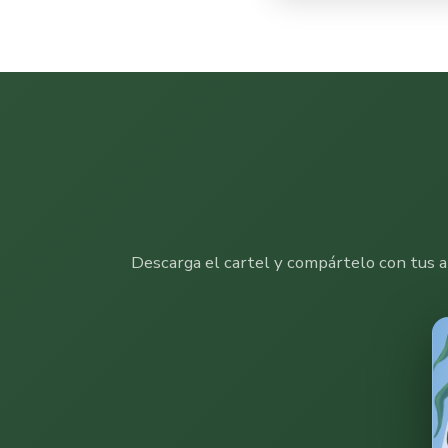
Descarga el cartel y compártelo con tus am