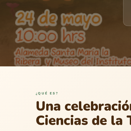
¿QUÉ ES?
Una celebració
Ciencias de la 